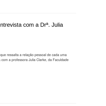
trevista com a Drª. Julia
 que ressalta a relação pessoal de cada uma
 com a professora Julia Clarke, da Faculdade