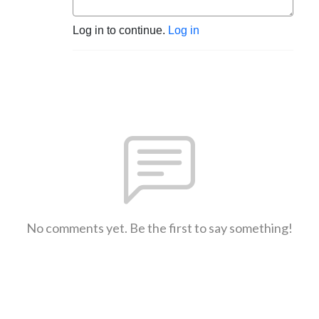
Log in to continue.
Log in
No comments yet. Be the first to say something!