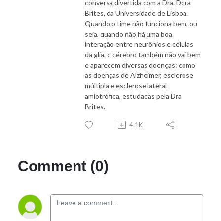
conversa divertida com a Dra. Dora
Brites, da Universidade de Lisboa.
Quando o time não funciona bem, ou
seja, quando não há uma boa
interação entre neurônios e células
da glia, o cérebro também não vai bem
e aparecem diversas doenças: como
as doenças de Alzheimer, esclerose
múltipla e esclerose lateral
amiotrófica, estudadas pela Dra
Brites.
4.1K
Comment (0)